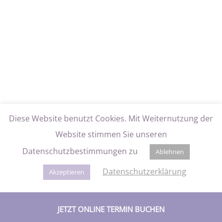
Diese Website benutzt Cookies. Mit Weiternutzung der
Website stimmen Sie unseren
Datenschutzbestimmungen zu
Ablehnen
Datenschutzerklärung
Akzeptieren
JETZT ONLINE TERMIN BUCHEN